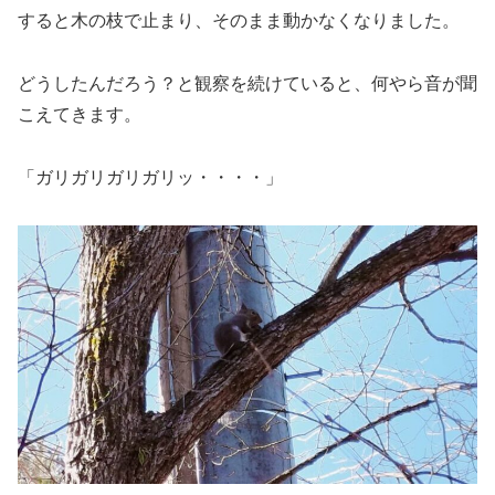
すると木の枝で止まり、そのまま動かなくなりました。
どうしたんだろう？と観察を続けていると、何やら音が聞
こえてきます。
「ガリガリガリガリッ・・・・」