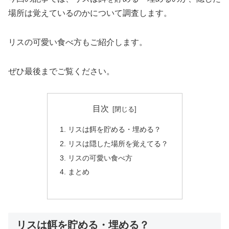
場所は覚えているのかについて調査します。
リスの可愛い食べ方もご紹介します。
ぜひ最後までご覧ください。
目次
リスは餌を貯める・埋める？
リスは隠した場所を覚えてる？
リスの可愛い食べ方
まとめ
リスは餌を貯める・埋める？