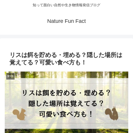
知って面白い自然や生き物情報発信ブログ
Nature Fun Fact
リスは餌を貯める・埋める？隠した場所は
覚えてる？可愛い食べ方も！
動物