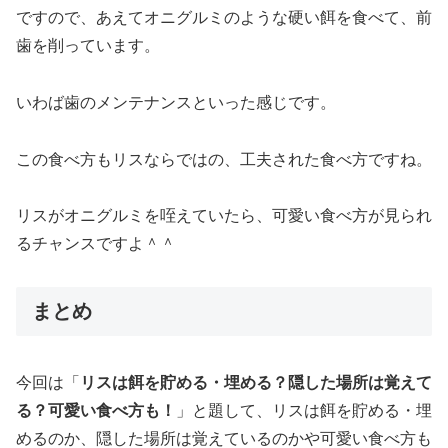
ですので、あえてオニグルミのような硬い餌を食べて、前
歯を削っています。
いわば歯のメンテナンスといった感じです。
この食べ方もリスならではの、工夫された食べ方ですね。
リスがオニグルミを咥えていたら、可愛い食べ方が見られ
るチャンスですよ＾＾
まとめ
今回は「
リスは餌を貯める・埋める？隠した場所は覚えて
る？可愛い食べ方も！
」と題して、リスは餌を貯める・埋
めるのか、隠した場所は覚えているのかや可愛い食べ方も