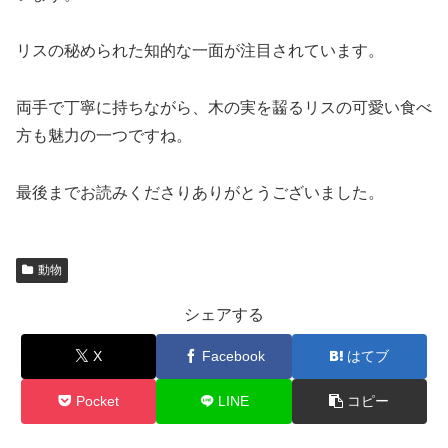
リスの秘められた知的な一面が注目されています。
両手で丁寧に持ちながら、木の実を齧るリスの可愛い食べ
方も魅力の一つですね。
最後までお読みくださりありがとうございました。
動物
シェアする
X
Facebook
はてブ
Pocket
LINE
コピー