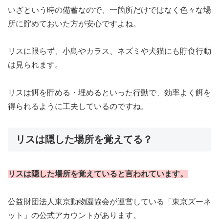
いざという時の備蓄なので、一箇所だけではなく色々な場
所に貯めておいた方が安心ですよね。
リスに限らず、小鳥やカラス、ネズミや犬猫にも貯食行動
は見られます。
リスは餌を貯める・埋めるといった行動で、効率よく餌を
得られるように工夫しているのですね。
リスは隠した場所を覚えてる？
リスは隠した場所を覚えていると言われています。
公益財団法人東京動物園協会が運営している「東京ズーネ
ット」の公式アカウントがあります。