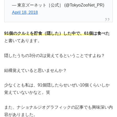
— 東京ズーネット［公式］ (@TokyoZooNet_PR)
April 18, 2018
91個のクルミを貯食（隠した）した中で、61個
は食べた
と書いてあります。
隠したうちの3分の2は覚えてるということですよね？
結構覚えていると思いませんか？
少なくとも私は、91個隠したらせいぜい10個くらいしか
覚えていないかなと。笑
また、ナショナルジオグラフィックの記事でも興味深い内
容がありました。