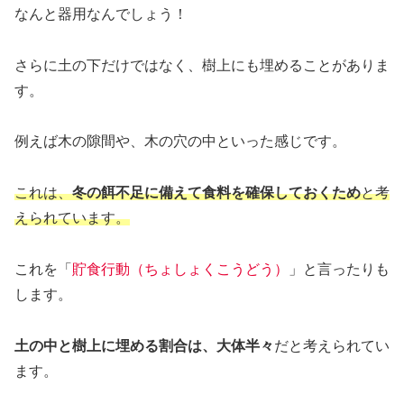
なんと器用なんでしょう！
さらに土の下だけではなく、樹上にも埋めることがありま
す。
例えば木の隙間や、木の穴の中といった感じです。
これは、
冬の餌不足に備えて食料を確保しておくため
と考
えられています。
これを「
貯食行動（ちょしょくこうどう）
」と言ったりも
します。
土の中と樹上に埋める割合は、大体半々
だと考えられてい
ます。