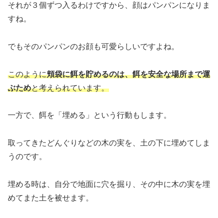
それが３個ずつ入るわけですから、顔はパンパンになりま
すね。
でもそのパンパンのお顔も可愛らしいですよね。
このように
頬袋に餌を貯めるのは、餌を安全な場所まで運
ぶため
と考えられています。
一方で、餌を「埋める」という行動もします。
取ってきたどんぐりなどの木の実を、土の下に埋めてしま
うのです。
埋める時は、自分で地面に穴を掘り、その中に木の実を埋
めてまた土を被せます。