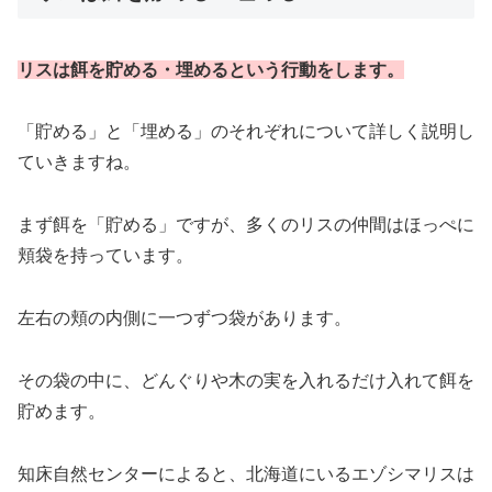
リスは餌を貯める・埋めるという行動をします。
「貯める」と「埋める」のそれぞれについて詳しく説明し
ていきますね。
まず餌を「貯める」ですが、多くのリスの仲間はほっぺに
頬袋を持っています。
左右の頬の内側に一つずつ袋があります。
その袋の中に、どんぐりや木の実を入れるだけ入れて餌を
貯めます。
知床自然センターによると、北海道にいるエゾシマリスは