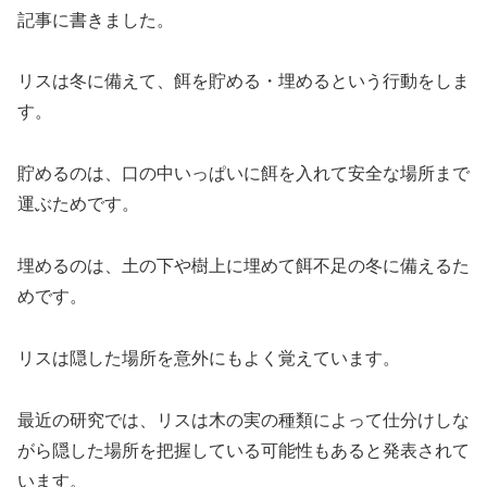
記事に書きました。
リスは冬に備えて、餌を貯める・埋めるという行動をしま
す。
貯めるのは、口の中いっぱいに餌を入れて安全な場所まで
運ぶためです。
埋めるのは、土の下や樹上に埋めて餌不足の冬に備えるた
めです。
リスは隠した場所を意外にもよく覚えています。
最近の研究では、リスは木の実の種類によって仕分けしな
がら隠した場所を把握している可能性もあると発表されて
います。