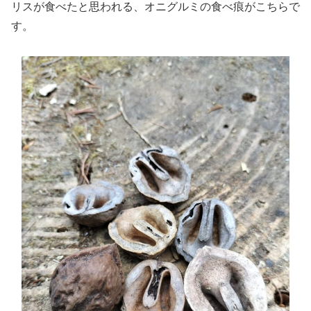
リスが食べたと思われる、オニグルミの食べ痕がこちらで
す。