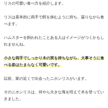
リスの可愛い食べ方を紹介します。
リスは基本的に両手で餌を挟むように持ち、齧りながら食
べます。
ハムスターを飼われたことある人はイメージがつくかもし
れませんね。
小さな両手でしっかり木の実を持ちながら、大事そうに食
べる姿はたまらなく可愛いです。
以前、家の近くで出会ったニホンリスがいます。
そのニホンリスは、何やら大きな塊を咥えて木を登ってい
きました。