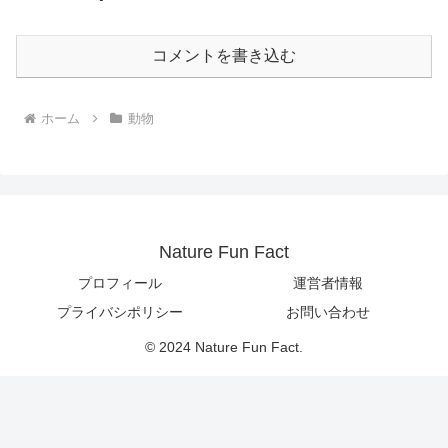
コメントを書き込む
ホーム
動物
Nature Fun Fact
プロフィール
運営者情報
プライバシポリシー
お問い合わせ
© 2024 Nature Fun Fact.