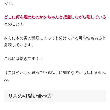
です。
どこに何を埋めたのかをちゃんと把握しながら隠している
とのこと！
さらに木の実の種類によっても分けている可能性もあると
発表しています。
これには驚きです！！
リスは私たちが思っている以上に知的なのかもしれません
ね。
リスの可愛い食べ方